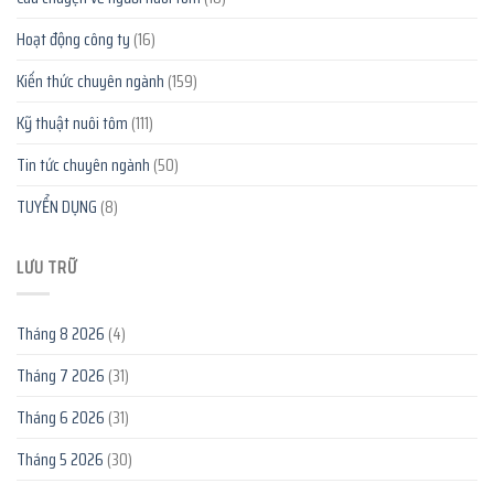
Hoạt động công ty
(16)
Kiến thức chuyên ngành
(159)
Kỹ thuật nuôi tôm
(111)
Tin tức chuyên ngành
(50)
TUYỂN DỤNG
(8)
LƯU TRỮ
Tháng 8 2026
(4)
Tháng 7 2026
(31)
Tháng 6 2026
(31)
Tháng 5 2026
(30)