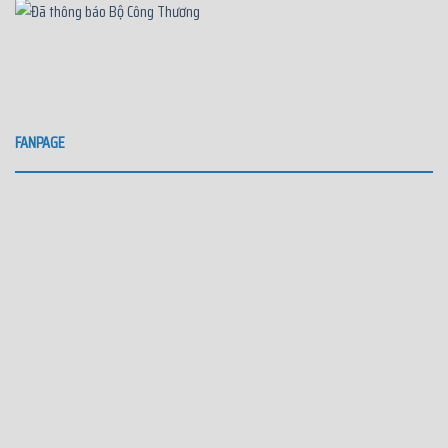
FANPAGE