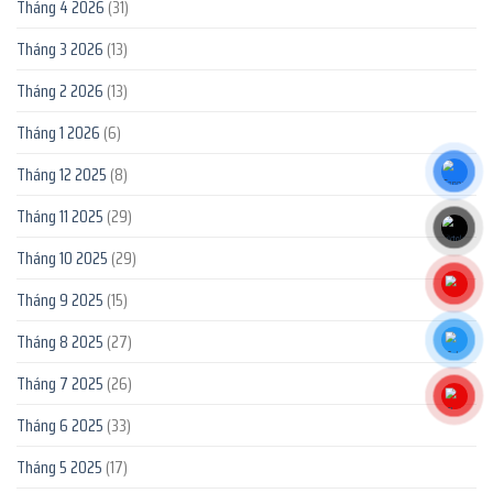
Tháng 4 2026
(31)
Tháng 3 2026
(13)
Tháng 2 2026
(13)
Tháng 1 2026
(6)
Tháng 12 2025
(8)
Tháng 11 2025
(29)
Tháng 10 2025
(29)
Tháng 9 2025
(15)
Tháng 8 2025
(27)
Tháng 7 2025
(26)
Tháng 6 2025
(33)
Tháng 5 2025
(17)