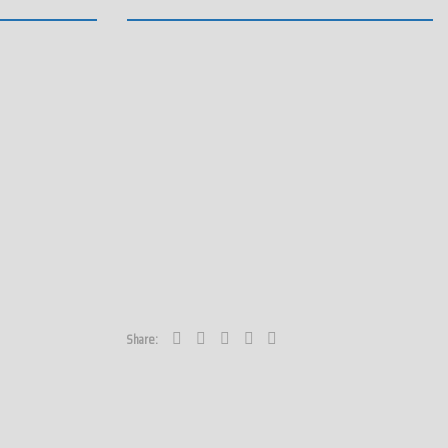
Share: