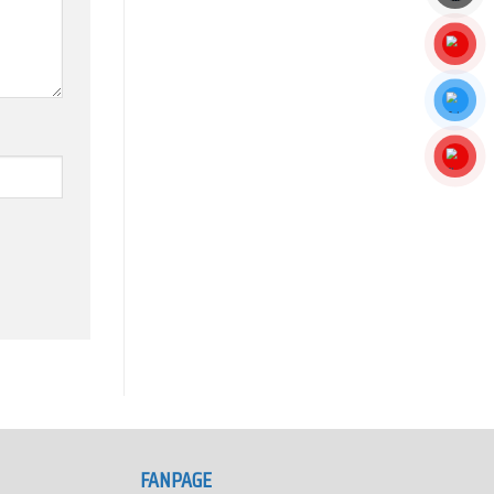
FANPAGE