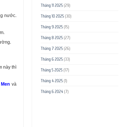
Tháng 11 2025
(29)
Tháng 10 2025
(30)
ng nước.
Tháng 9 2025
(15)
ôm.
Tháng 8 2025
(27)
rường.
Tháng 7 2025
(26)
Tháng 6 2025
(33)
m này thì
Tháng 5 2025
(17)
Tháng 4 2025
(1)
 Men
và
Tháng 6 2024
(7)