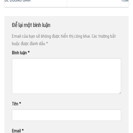
Để lại một bình luận
Email của bạn sẽ không được hiển thị công khai.
Các trường bắt
buộc được đánh dấu
*
Bình luận
*
Tên
*
Email
*