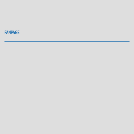
FANPAGE