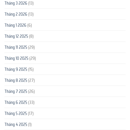
Tháng 3 2026
(13)
Tháng 2 2026
(13)
Tháng 1 2026
(6)
Tháng 12 2025
(8)
Tháng 11 2025
(29)
Tháng 10 2025
(29)
Tháng 9 2025
(15)
Tháng 8 2025
(27)
Tháng 7 2025
(26)
Tháng 6 2025
(33)
Tháng 5 2025
(17)
Tháng 4 2025
(1)