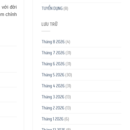
TUYỂN DỤNG
(8)
 với đời
óm chính
LƯU TRỮ
Tháng 8 2026
(4)
Tháng 7 2026
(31)
Tháng 6 2026
(31)
Tháng 5 2026
(30)
Tháng 4 2026
(31)
Tháng 3 2026
(13)
Tháng 2 2026
(13)
Tháng 1 2026
(6)
Tháng 12 2025
(8)