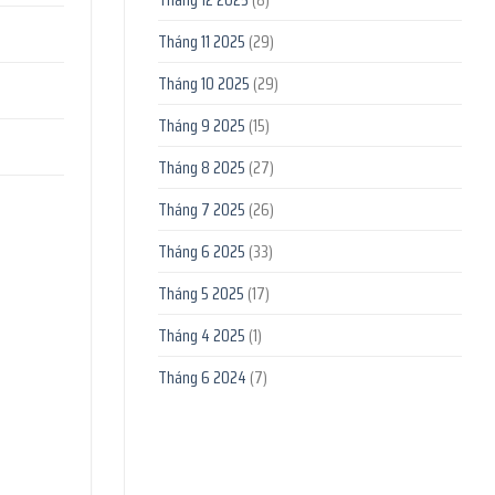
Tháng 11 2025
(29)
Tháng 10 2025
(29)
Tháng 9 2025
(15)
Tháng 8 2025
(27)
Tháng 7 2025
(26)
Tháng 6 2025
(33)
Tháng 5 2025
(17)
Tháng 4 2025
(1)
Tháng 6 2024
(7)