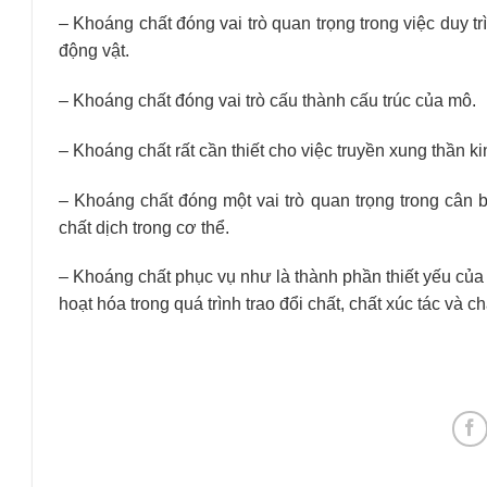
– Khoáng chất đóng vai trò quan trọng trong việc duy tr
động vật.
– Khoáng chất đóng vai trò cấu thành cấu trúc của mô.
– Khoáng chất rất cần thiết cho việc truyền xung thần ki
– Khoáng chất đóng một vai trò quan trọng trong cân 
chất dịch trong cơ thể.
– Khoáng chất phục vụ như là thành phần thiết yếu của
hoạt hóa trong quá trình trao đổi chất, chất xúc tác và c