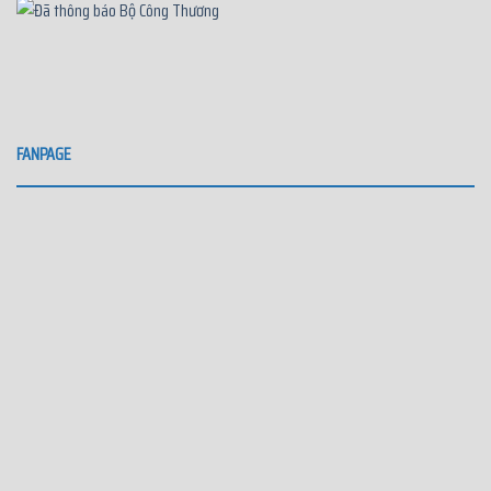
FANPAGE