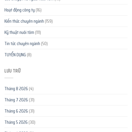
Hoạt động công ty
(16)
Kiến thức chuyên ngành
(159)
Kỹ thuật nuôi tôm
(111)
Tin tức chuyên ngành
(50)
TUYỂN DỤNG
(8)
LƯU TRỮ
Tháng 8 2026
(4)
Tháng 7 2026
(31)
Tháng 6 2026
(31)
Tháng 5 2026
(30)