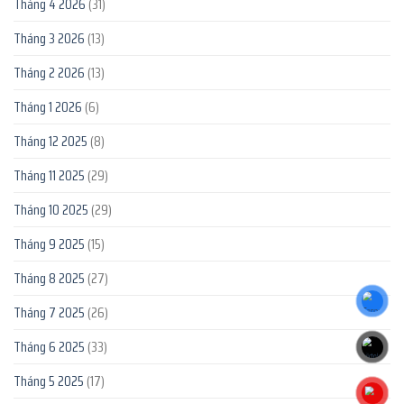
Tháng 4 2026
(31)
Tháng 3 2026
(13)
Tháng 2 2026
(13)
Tháng 1 2026
(6)
Tháng 12 2025
(8)
Tháng 11 2025
(29)
Tháng 10 2025
(29)
Tháng 9 2025
(15)
Tháng 8 2025
(27)
Tháng 7 2025
(26)
Tháng 6 2025
(33)
Tháng 5 2025
(17)