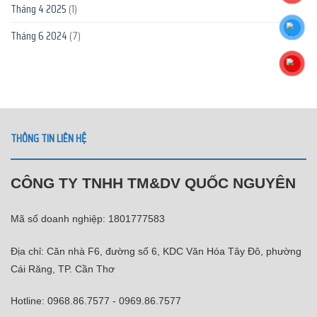
Tháng 4 2025
(1)
Tháng 6 2024
(7)
THÔNG TIN LIÊN HỆ
CÔNG TY TNHH TM&DV QUỐC NGUYÊN
Mã số doanh nghiệp: 1801777583
Địa chỉ: Căn nhà F6, đường số 6, KDC Văn Hóa Tây Đô, phường
Cái Răng, TP. Cần Thơ
Hotline: 0968.86.7577 - 0969.86.7577