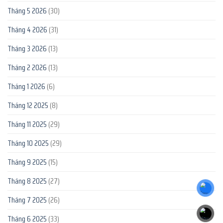
Tháng 5 2026
(30)
Tháng 4 2026
(31)
Tháng 3 2026
(13)
Tháng 2 2026
(13)
Tháng 1 2026
(6)
Tháng 12 2025
(8)
Tháng 11 2025
(29)
Tháng 10 2025
(29)
Tháng 9 2025
(15)
Tháng 8 2025
(27)
Tháng 7 2025
(26)
Tháng 6 2025
(33)