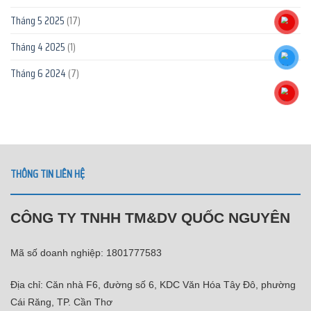
Tháng 5 2025
(17)
Tháng 4 2025
(1)
Tháng 6 2024
(7)
THÔNG TIN LIÊN HỆ
CÔNG TY TNHH TM&DV QUỐC NGUYÊN
Mã số doanh nghiệp: 1801777583
Địa chỉ: Căn nhà F6, đường số 6, KDC Văn Hóa Tây Đô, phường
Cái Răng, TP. Cần Thơ