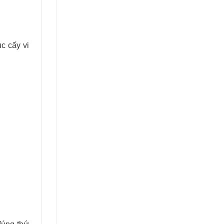
c cấy vi