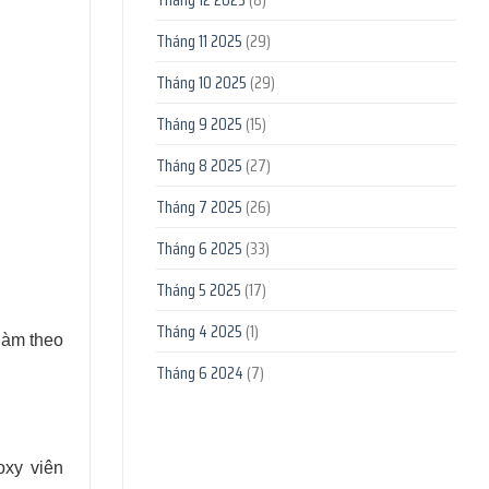
Tháng 11 2025
(29)
Tháng 10 2025
(29)
Tháng 9 2025
(15)
Tháng 8 2025
(27)
Tháng 7 2025
(26)
Tháng 6 2025
(33)
Tháng 5 2025
(17)
Tháng 4 2025
(1)
 làm theo
Tháng 6 2024
(7)
oxy viên