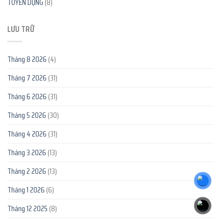
TUYỂN DỤNG
(8)
LƯU TRỮ
Tháng 8 2026
(4)
Tháng 7 2026
(31)
Tháng 6 2026
(31)
Tháng 5 2026
(30)
Tháng 4 2026
(31)
Tháng 3 2026
(13)
Tháng 2 2026
(13)
Tháng 1 2026
(6)
Tháng 12 2025
(8)