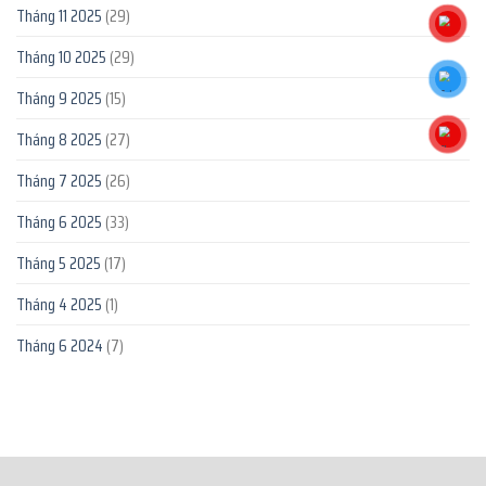
Tháng 11 2025
(29)
Tháng 10 2025
(29)
Tháng 9 2025
(15)
Tháng 8 2025
(27)
Tháng 7 2025
(26)
Tháng 6 2025
(33)
Tháng 5 2025
(17)
Tháng 4 2025
(1)
Tháng 6 2024
(7)