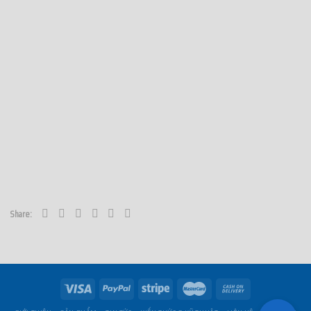
Share: