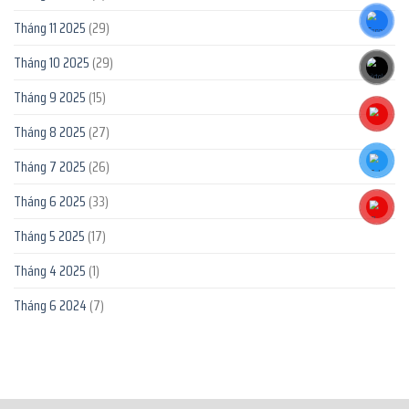
Tháng 11 2025
(29)
Tháng 10 2025
(29)
Tháng 9 2025
(15)
Tháng 8 2025
(27)
Tháng 7 2025
(26)
Tháng 6 2025
(33)
Tháng 5 2025
(17)
Tháng 4 2025
(1)
Tháng 6 2024
(7)