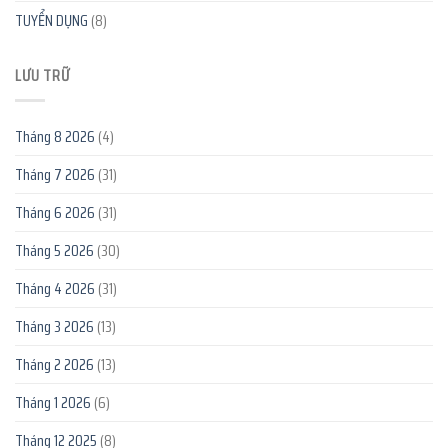
TUYỂN DỤNG
(8)
LƯU TRỮ
Tháng 8 2026
(4)
Tháng 7 2026
(31)
Tháng 6 2026
(31)
Tháng 5 2026
(30)
Tháng 4 2026
(31)
Tháng 3 2026
(13)
Tháng 2 2026
(13)
Tháng 1 2026
(6)
Tháng 12 2025
(8)