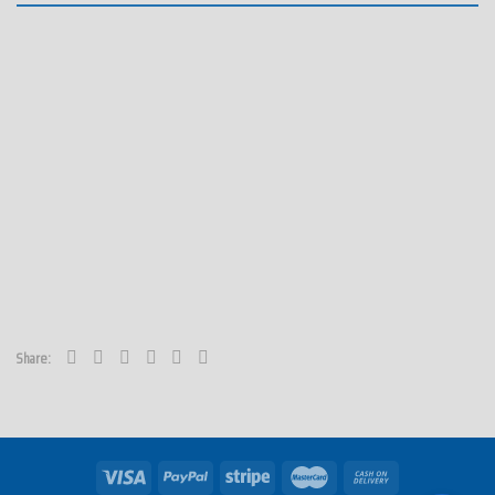
Share: