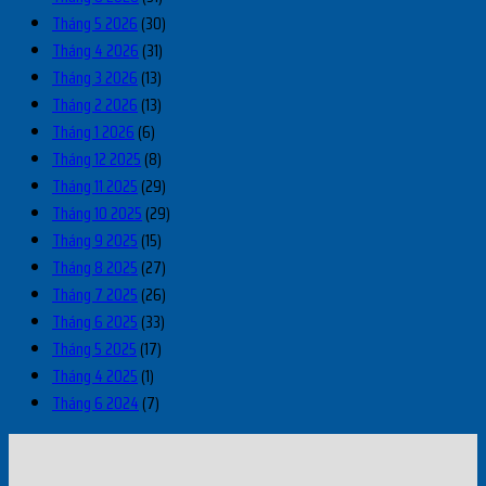
Tháng 5 2026
(30)
Tháng 4 2026
(31)
Tháng 3 2026
(13)
Tháng 2 2026
(13)
Tháng 1 2026
(6)
Tháng 12 2025
(8)
Tháng 11 2025
(29)
Tháng 10 2025
(29)
Tháng 9 2025
(15)
Tháng 8 2025
(27)
Tháng 7 2025
(26)
Tháng 6 2025
(33)
Tháng 5 2025
(17)
Tháng 4 2025
(1)
Tháng 6 2024
(7)