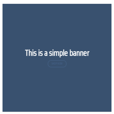
This is a simple banner
SHOP NOW