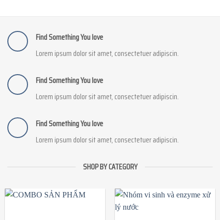
Find Something You love
Lorem ipsum dolor sit amet, consectetuer adipiscin.
Find Something You love
Lorem ipsum dolor sit amet, consectetuer adipiscin.
Find Something You love
Lorem ipsum dolor sit amet, consectetuer adipiscin.
SHOP BY CATEGORY