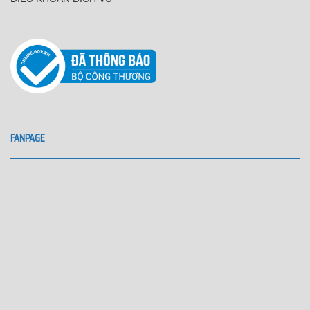
FANPAGE