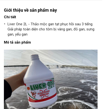
Giới thiệu về sản phẩm này
Chi tiết
Liver One 2L - Thảo mộc gan tạt phục hồi sau 3 tiếng.
Giải pháp toàn diện cho tôm bị vàng gan, đỏ gan, sưng
gan, yếu gan
Mô tả sản phẩm