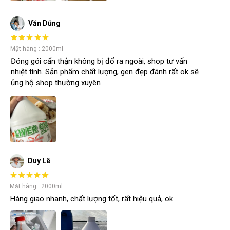
Văn Dũng
Mặt hàng : 2000ml
Đóng gói cẩn thận không bị đổ ra ngoài, shop tư vấn
nhiệt tình. Sản phẩm chất lượng, gen đẹp đánh rất ok sẽ
ủng hộ shop thường xuyên
Duy Lê
Mặt hàng : 2000ml
Hàng giao nhanh, chất lượng tốt, rất hiệu quả, ok