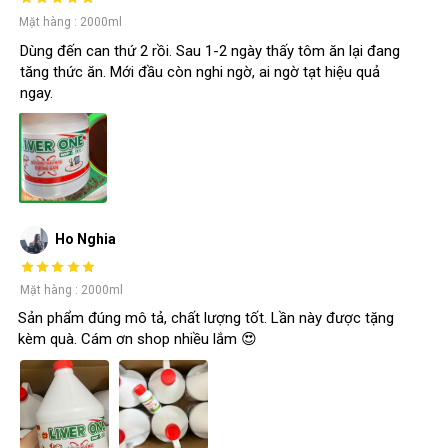
Mặt hàng : 2000ml
Dùng đến can thứ 2 rồi. Sau 1-2 ngày thấy tôm ăn lại đang
tăng thức ăn. Mới đầu còn nghi ngờ, ai ngờ tạt hiệu quả
ngay.
Ho Nghia
Mặt hàng : 2000ml
Sản phẩm đúng mô tả, chất lượng tốt. Lần này được tặng
kèm quà. Cám ơn shop nhiều lắm 😍